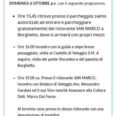
DOMENICA 6 OTTOBRE p.v
. con il seguente programma:
Ore 15,45 ritrovo presso il parcheggio( siamo
autorizzati ad entrare e parcheggiare
gratuitamente) del ristorante SAN MARCO a
Borghetto, dove si arriverà con propri mezzi.
Ore 16.00 incontro con la guida e dopo breve
passeggiata, visita al Castello di Valeggio S.M. A
seguire, visita del ponte Visconteo e del paesino di
Borghetto.
Ore 19.00 ca. Presso il ristorante SAN MARCO,
incontro con Sindaco di Valeggio Avv. Alessandro
Gardoni ed il suo Vice nonché Assessore alla Cultura
Dott. Marco Dal Forno.
Al termine cena presso lo stesso ristorante con una
degustazione di tortellini.