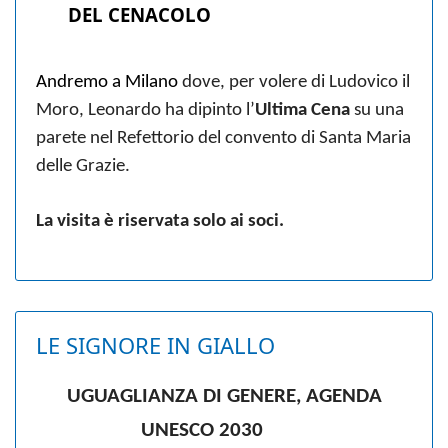
DEL CENACOLO
Andremo a Milano
dove, per volere di Ludovico il
Moro, Leonardo ha dipinto l’
Ultima Cena
su una
parete nel Refettorio del convento di Santa Maria
delle Grazie.
La visita è riservata solo ai soci.
LE SIGNORE IN GIALLO
UGUAGLIANZA DI GENERE, AGENDA
UNESCO 2030