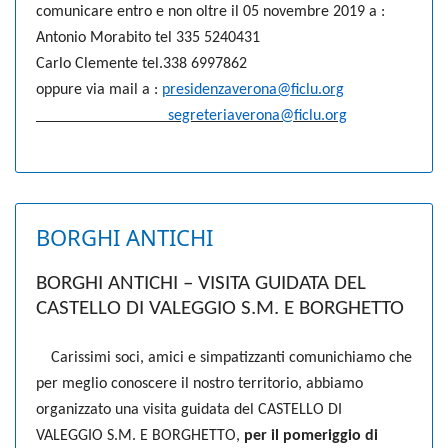
comunicare entro e non oltre il 05 novembre 2019 a :
Antonio Morabito tel 335 5240431
Carlo Clemente tel.338 6997862
oppure via mail a :
presidenzaverona@ficlu.org
segreteriaverona@ficlu.org
BORGHI ANTICHI
BORGHI ANTICHI – VISITA GUIDATA DEL
CASTELLO DI VALEGGIO S.M. E BORGHETTO
Carissimi soci, amici e simpatizzanti comunichiamo che
per meglio conoscere il nostro territorio, abbiamo
organizzato una visita guidata del CASTELLO DI
VALEGGIO S.M. E BORGHETTO,
per il pomeriggio di