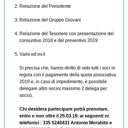
Relazione del Presidente
Relazione del Gruppo Giovani
Relazione del Tesoriere con presentazione del
consuntivo 2018 e del preventivo 2019
Varie ed ev.li
Si precisa che, hanno diritto di voto tutti i soci in
regola con il pagamento della quota associativa
2019 e, in caso di impedimento, è possibile
delegare altro socio( massimo 2 delega per
socio).
Chi desidera partecipare potrà prenotare,
entro e non oltre il 25.03.19, ai seguenti nr.
telefonici : 335 5240431 Antonio Morabito e