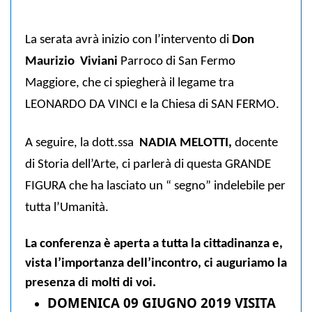
La serata avrà inizio con l’intervento di
Don
Maurizio Viviani
Parroco di San Fermo
Maggiore, che ci spiegherà il legame tra
LEONARDO DA VINCI e la Chiesa di SAN FERMO.
A seguire, la dott.ssa
NADIA MELOTTI,
docente
di Storia dell’Arte, ci parlerà di questa GRANDE
FIGURA che ha lasciato un “ segno” indelebile per
tutta l’Umanità.
La conferenza è aperta a tutta la cittadinanza
e,
vista l’importanza dell’incontro, ci auguriamo la
presenza di molti di voi.
DOMENICA 09 GIUGNO 2019 VISITA