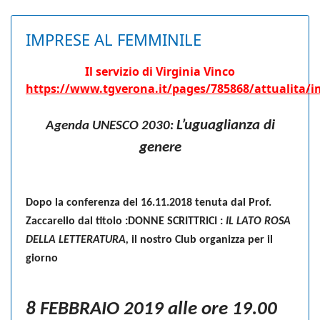
IMPRESE AL FEMMINILE
Il servizio di Virginia Vinco
https://www.tgverona.it/pages/785868/attualita/
L’uguaglianza di
Agenda UNESCO 2030:
genere
Dopo la conferenza del 16.11.2018 tenuta dal Prof.
Zaccarello dal titolo :
DONNE SCRITTRICI :
IL LATO ROSA
DELLA LETTERATURA,
il nostro Club organizza per il
giorno
8 FEBBRAIO 2019 alle ore 19.00