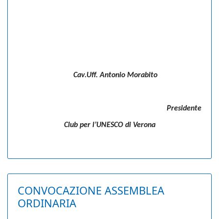
Cav.Uff. Antonio Morabito
Presidente
Club per l’UNESCO di Verona
CONVOCAZIONE ASSEMBLEA
ORDINARIA