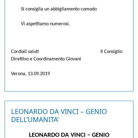
Si consiglia un abbigliamento comodo
Vi aspettiamo numerosi.
Cordiali saluti
Il Consiglio
Direttivo e Coordinamento Giovani
Verona, 13.09.2019
LEONARDO DA VINCI – GENIO
DELL’UMANITA’
LEONARDO DA VINCI – GENIO