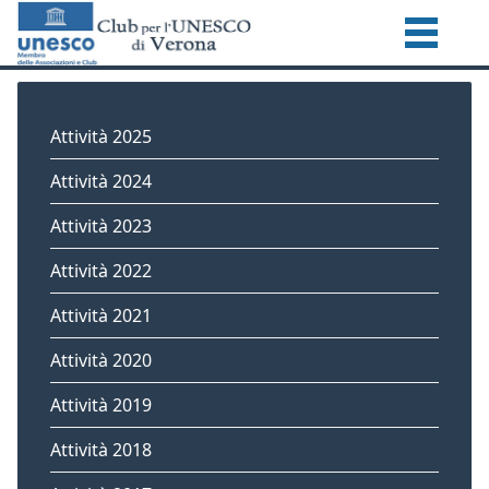
Attività 2025
Attività 2024
Attività 2023
Attività 2022
Attività 2021
Attività 2020
Attività 2019
Attività 2018