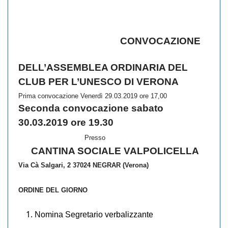
CONVOCAZIONE
DELL’ASSEMBLEA ORDINARIA DEL
CLUB PER L’UNESCO DI VERONA
Prima convocazione Venerdì 29.03.2019 ore 17,00
Seconda convocazione sabato
30.03.2019 ore 19.30
Presso
CANTINA SOCIALE VALPOLICELLA
Via Cà Salgari, 2
37024
NEGRAR (Verona)
ORDINE DEL GIORNO
Nomina Segretario verbalizzante