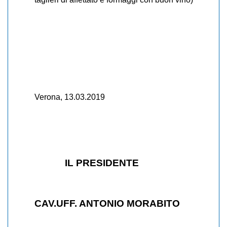
Verona, 13.03.2019
IL PRESIDENTE
CAV.UFF. ANTONIO MORABITO