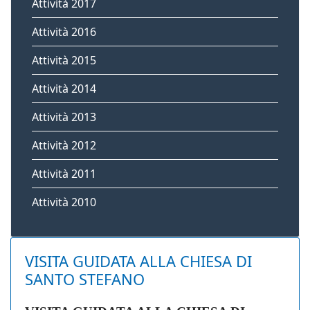
Attività 2017
Attività 2016
Attività 2015
Attività 2014
Attività 2013
Attività 2012
Attività 2011
Attività 2010
VISITA GUIDATA ALLA CHIESA DI
SANTO STEFANO