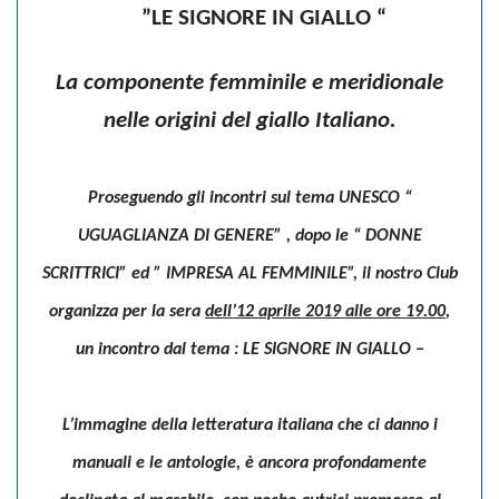
”LE SIGNORE IN GIALLO “
La componente femminile e meridionale
nelle origini del giallo Italiano.
Proseguendo gli incontri sul tema UNESCO “
UGUAGLIANZA DI GENERE” , dopo le “ DONNE
SCRITTRICI” ed ” IMPRESA AL FEMMINILE”,
il nostro Club
organizza per la sera
dell’12 aprile 2019 alle ore 19.00
,
un incontro dal tema :
LE SIGNORE IN GIALLO
–
L’immagine della letteratura italiana che ci danno i
manuali e le antologie, è ancora profondamente