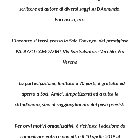
scrittore ed autore di diversi saggi su D’Annunzio,
Boccaccio, etc.
L’incontro si terrà presso la
Sala Convegni del prestigioso
PALAZZO CAMOZZINI ,Via San Salvatore Vecchio, 6 a
Verona
La partecipazione, limitata a 70 posti, è gratuita ed
aperta a Soci, Amici, simpatizzanti ed a tutta la
cittadinanza, sino al raggiungimento dei posti previsti.
Per ovvi motivi organizzativi, è richiesta l’adesione da
comunicare entro e non oltre il 10 aprile 2019 al