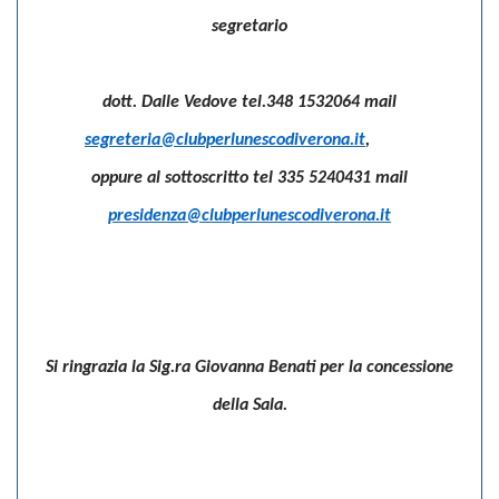
segretario
dott. Dalle Vedove tel.348 1532064 mail
segreteria@clubperlunescodiverona.it
,
oppure al sottoscritto tel 335 5240431 mail
presidenza@clubperlunescodiverona.it
Si ringrazia la Sig.ra Giovanna Benati per la concessione
della Sala.