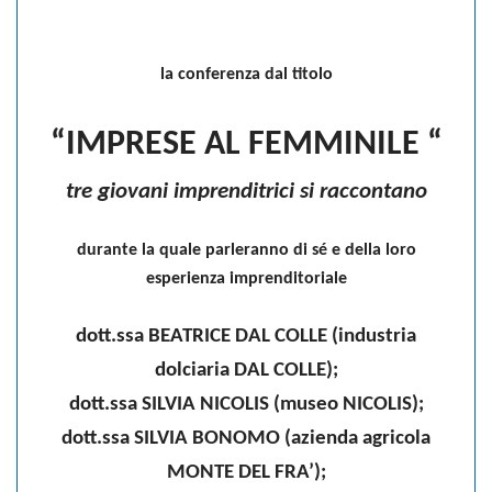
la conferenza dal titolo
“IMPRESE AL FEMMINILE “
tre giovani imprenditrici si raccontano
durante la quale parleranno di sé e della loro
esperienza imprenditoriale
dott.ssa BEATRICE DAL COLLE (industria
dolciaria DAL COLLE);
dott.ssa SILVIA NICOLIS (museo NICOLIS);
dott.ssa SILVIA BONOMO (azienda agricola
MONTE DEL FRA’);