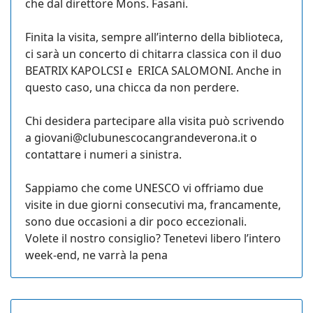
che dal direttore Mons. Fasani.
Finita la visita, sempre all’interno della biblioteca,
ci sarà un concerto di chitarra classica con il duo
BEATRIX KAPOLCSI e ERICA SALOMONI. Anche in
questo caso, una chicca da non perdere.
Chi desidera partecipare alla visita può scrivendo
a
giovani@clubunescocangrandeverona.it
o
contattare i numeri a sinistra.
Sappiamo che come UNESCO vi offriamo due
visite in due giorni consecutivi ma, francamente,
sono due occasioni a dir poco eccezionali.
Volete il nostro consiglio? Tenetevi libero l’intero
week-end, ne varrà la pena