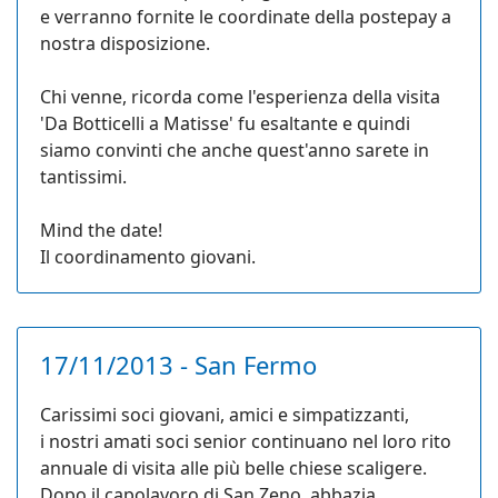
e verranno fornite le coordinate della postepay a
nostra disposizione.
Chi venne, ricorda come l'esperienza della visita
'Da Botticelli a Matisse' fu esaltante e quindi
siamo convinti che anche quest'anno sarete in
tantissimi.
Mind the date!
Il coordinamento giovani.
17/11/2013 - San Fermo
Carissimi soci giovani, amici e simpatizzanti,
i nostri amati soci senior continuano nel loro rito
annuale di visita alle più belle chiese scaligere.
Dopo il capolavoro di San Zeno, abbazia