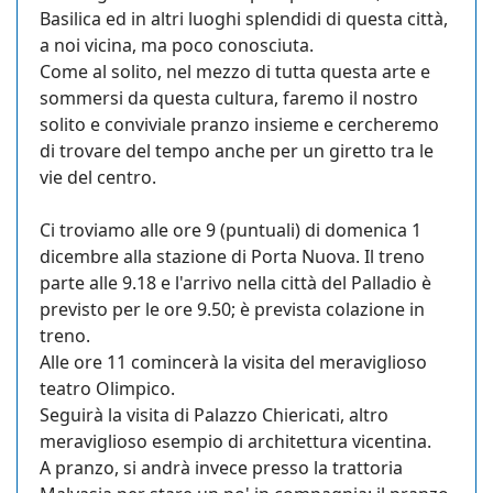
Basilica ed in altri luoghi splendidi di questa città,
a noi vicina, ma poco conosciuta.
Come al solito, nel mezzo di tutta questa arte e
sommersi da questa cultura, faremo il nostro
solito e conviviale pranzo insieme e cercheremo
di trovare del tempo anche per un giretto tra le
vie del centro.
Ci troviamo alle ore 9 (puntuali) di domenica 1
dicembre alla stazione di Porta Nuova. Il treno
parte alle 9.18 e l'arrivo nella città del Palladio è
previsto per le ore 9.50; è prevista colazione in
treno.
Alle ore 11 comincerà la visita del meraviglioso
teatro Olimpico.
Seguirà la visita di Palazzo Chiericati, altro
meraviglioso esempio di architettura vicentina.
A pranzo, si andrà invece presso la trattoria