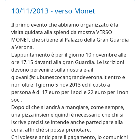
10/11/2013 - verso Monet
Il primo evento che abbiamo organizzato è la
visita guidata alla splendida mostra VERSO
MONET, che si tiene al Palazzo della Gran Guardia
a Verona.
L'appuntamento è per il giorno 10 novembre alle
ore 17.15 davanti alla gran Guardia. Le iscrizioni
devono pervenire sulla nostra e-ail :
giovani@clubunescocangrandeverona.it
entro e
non oltre il giorno 5 nov 2013 ed il costo a
persona è di 17 euro per i soci e 22 euro per i non
soci.
Dopo di che si andrà a mangiare, come sempre,
una pizza insieme quindi è necessario che chi si
iscrive precisi se intende anche partecipare alla
cena, affinché si possa prenotare.
Chi volesse anticipare il pagamento, lo comunichi