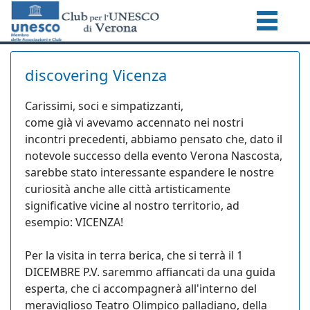
discovering Vicenza
Carissimi, soci e simpatizzanti,
come già vi avevamo accennato nei nostri
incontri precedenti, abbiamo pensato che, dato il
notevole successo della evento Verona Nascosta,
sarebbe stato interessante espandere le nostre
curiosità anche alle città artisticamente
significative vicine al nostro territorio, ad
esempio: VICENZA!
Per la visita in terra berica, che si terrà il 1
DICEMBRE P.V. saremmo affiancati da una guida
esperta, che ci accompagnerà all'interno del
meraviglioso Teatro Olimpico palladiano, della