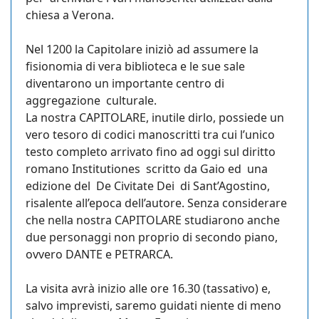
chiesa a Verona.
Nel 1200 la Capitolare iniziò ad assumere la
fisionomia di vera biblioteca e le sue sale
diventarono un importante centro di
aggregazione culturale.
La nostra CAPITOLARE, inutile dirlo, possiede un
vero tesoro di codici manoscritti tra cui l’unico
testo completo arrivato fino ad oggi sul diritto
romano Institutiones scritto da Gaio ed una
edizione del De Civitate Dei di Sant’Agostino,
risalente all’epoca dell’autore. Senza considerare
che nella nostra CAPITOLARE studiarono anche
due personaggi non proprio di secondo piano,
ovvero DANTE e PETRARCA.
La visita avrà inizio alle ore 16.30 (tassativo) e,
salvo imprevisti, saremo guidati niente di meno