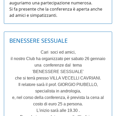
auguriamo una partecipazione numerosa.
Si fa presente che la conferenza è aperta anche
ad amici e simpatizzanti.
BENESSERE SESSUALE
Cari soci ed amici,
il nostro Club ha organizzato per sabato 26 gennaio
una conferenze dal tema
'BENESSERE SESSUALE'
che si terrà presso VILLA VECELLI CAVRIANI.
Il relatore sarà il prof. GIORGIO PIUBELLO,
specialista in andrologia,
e, nel corso della conferenza, è prevista la cena al
costo di euro 25 a persona.
L'inizio sarà alle 19.30 .