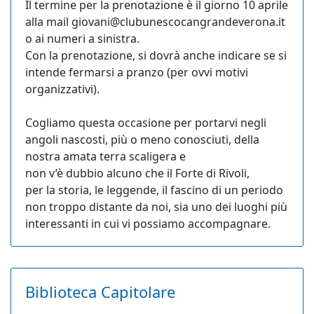
Il termine per la prenotazione è il giorno 10 aprile
alla mail
giovani@clubunescocangrandeverona.it
o ai numeri a sinistra.
Con la prenotazione, si dovrà anche indicare se si
intende fermarsi a pranzo (per ovvi motivi
organizzativi).
Cogliamo questa occasione per portarvi negli
angoli nascosti, più o meno conosciuti, della
nostra amata terra scaligera e
non v’è dubbio alcuno che il Forte di Rivoli,
per la storia, le leggende, il fascino di un periodo
non troppo distante da noi, sia uno dei luoghi più
interessanti in cui vi possiamo accompagnare.
Biblioteca Capitolare