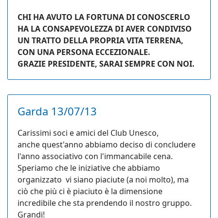
CHI HA AVUTO LA FORTUNA DI CONOSCERLO
HA LA CONSAPEVOLEZZA DI AVER CONDIVISO
UN TRATTO DELLA PROPRIA VITA TERRENA,
CON UNA PERSONA ECCEZIONALE.
GRAZIE PRESIDENTE, SARAI SEMPRE CON NOI.
Garda 13/07/13
Carissimi soci e amici del Club Unesco,
anche quest'anno abbiamo deciso di concludere
l'anno associativo con l'immancabile cena.
Speriamo che le iniziative che abbiamo
organizzato vi siano piaciute (a noi molto), ma
ciò che più ci è piaciuto è la dimensione
incredibile che sta prendendo il nostro gruppo.
Grandi!