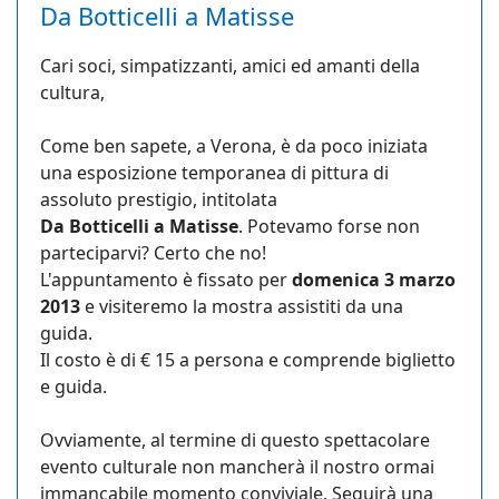
Da Botticelli a Matisse
Cari soci, simpatizzanti, amici ed amanti della
cultura,
Come ben sapete, a Verona, è da poco iniziata
una esposizione temporanea di pittura di
assoluto prestigio, intitolata
Da Botticelli a Matisse
. Potevamo forse non
parteciparvi? Certo che no!
L'appuntamento è fissato per
domenica 3 marzo
2013
e visiteremo la mostra assistiti da una
guida.
Il costo è di € 15 a persona e comprende biglietto
e guida.
Ovviamente, al termine di questo spettacolare
evento culturale non mancherà il nostro ormai
immancabile momento conviviale. Seguirà una