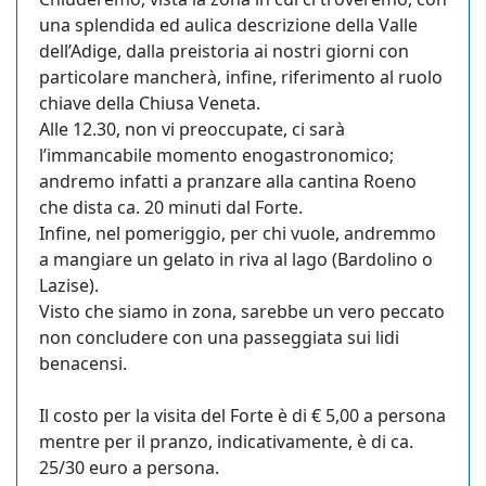
una splendida ed aulica descrizione della Valle
dell’Adige, dalla preistoria ai nostri giorni con
particolare mancherà, infine, riferimento al ruolo
chiave della Chiusa Veneta.
Alle 12.30, non vi preoccupate, ci sarà
l’immancabile momento enogastronomico;
andremo infatti a pranzare alla cantina Roeno
che dista ca. 20 minuti dal Forte.
Infine, nel pomeriggio, per chi vuole, andremmo
a mangiare un gelato in riva al lago (Bardolino o
Lazise).
Visto che siamo in zona, sarebbe un vero peccato
non concludere con una passeggiata sui lidi
benacensi.
Il costo per la visita del Forte è di € 5,00 a persona
mentre per il pranzo, indicativamente, è di ca.
25/30 euro a persona.