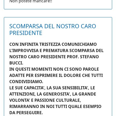
Non potete mancare!!
SCOMPARSA DEL NOSTRO CARO
PRESIDENTE
CON INFINITA TRISTEZZA COMUNICHIAMO
L'IMPROVVISA E PREMATURA SCOMPARSA DEL
NOSTRO CARO PRESIDENTE PROF. STEFANO
BUCCI.
IN QUESTI MOMENTI NON CI SONO PAROLE
ADATTE PER ESPRIMERE IL DOLORE CHE TUTTI
CONDIVIDIAMO.
LE SUE CAPACITA', LA SUA SENSIBILITA', LE
ATTENZIONI, LA GENEROSITA', LA GRANDE
VOLONTA' E PASSIONE CULTURALE,
RIMARRANNO IN NOI TUTTI QUALE ESEMPIO
DA PERSEGUIRE.