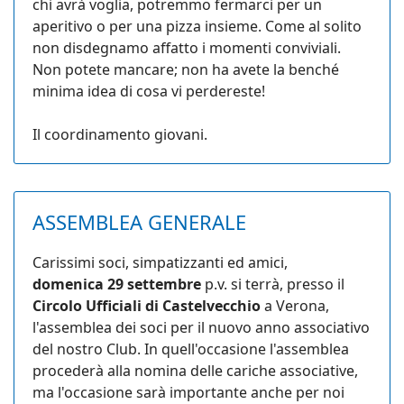
chi avrà voglia, potremmo fermarci per un
aperitivo o per una pizza insieme. Come al solito
non disdegnamo affatto i momenti conviviali.
Non potete mancare; non ha avete la benché
minima idea di cosa vi perdereste!
Il coordinamento giovani.
ASSEMBLEA GENERALE
Carissimi soci, simpatizzanti ed amici,
domenica 29 settembre
p.v. si terrà, presso il
Circolo Ufficiali di Castelvecchio
a Verona,
l'assemblea dei soci per il nuovo anno associativo
del nostro Club. In quell'occasione l'assemblea
procederà alla nomina delle cariche associative,
ma l'occasione sarà importante anche per noi